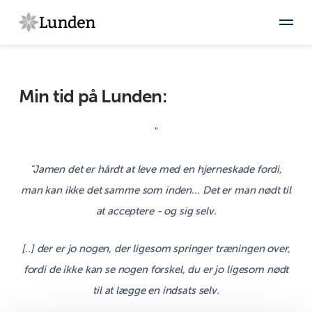
Min tid på Lunden:
"
"Jamen det er hårdt at leve med en hjerneskade fordi,
man kan ikke det samme som inden… Det er man nødt til
at acceptere - og sig selv.
[..] der er jo nogen, der ligesom springer træningen over,
fordi de ikke kan se nogen forskel, du er jo ligesom nødt
til at lægge en indsats selv.