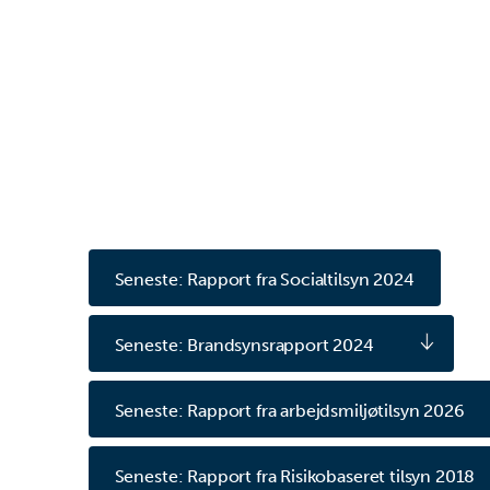
Seneste: Rapport fra Socialtilsyn 2024
Seneste: Brandsynsrapport 2024
Seneste: Rapport fra arbejdsmiljøtilsyn 2026
Seneste: Rapport fra Risikobaseret tilsyn 2018